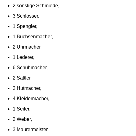
2 sonstige Schmiede,
3 Schlosser,
1 Spengler,
1 Büchsenmacher,
2 Uhrmacher,
1 Lederer,
6 Schuhmacher,
2 Sattler,
2 Hutmacher,
4 Kleidermacher,
1 Seiler,
2 Weber,
3 Maurermeister,