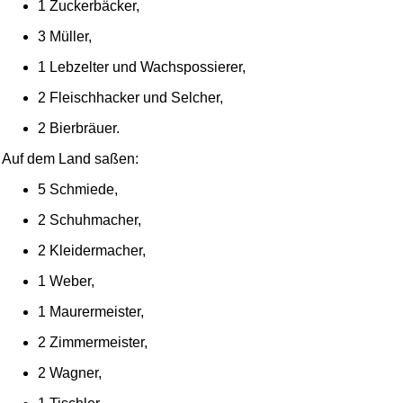
1 Zuckerbäcker,
3 Müller,
1 Lebzelter und Wachspossierer,
2 Fleischhacker und Selcher,
2 Bierbräuer.
Auf dem Land saßen:
5 Schmiede,
2 Schuhmacher,
2 Kleidermacher,
1 Weber,
1 Maurermeister,
2 Zimmermeister,
2 Wagner,