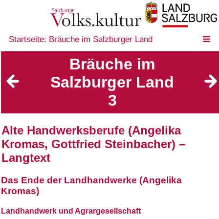
Startseite: Bräuche im Salzburger Land
Bräuche im
Salzburger Land
3
Alte Handwerksberufe (Angelika
Kromas, Gottfried Steinbacher) –
Langtext
Das Ende der Landhandwerke (Angelika
Kromas)
Landhandwerk und Agrargesellschaft