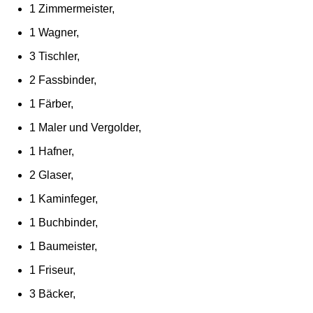
1 Zimmermeister,
1 Wagner,
3 Tischler,
2 Fassbinder,
1 Färber,
1 Maler und Vergolder,
1 Hafner,
2 Glaser,
1 Kaminfeger,
1 Buchbinder,
1 Baumeister,
1 Friseur,
3 Bäcker,