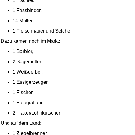
1 Tischler,
1 Fassbinder,
14 Müller,
1 Fleischhauer und Selcher.
Dazu kamen noch im Markt:
1 Barbier,
2 Sägemüller,
1 Weißgerber,
1 Essigerzeuger,
1 Fischer,
1 Fotograf und
2 Fiaker/Lohnkutscher
Und auf dem Land:
1 Ziegelbrenner,